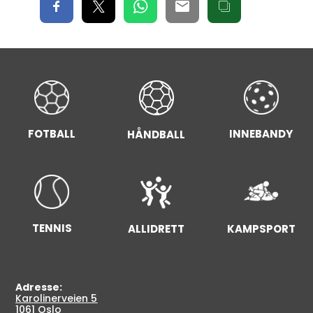
FOTBALL
INNEBANDY
HÅNDBALL
TENNIS
ALLIDRETT
KAMPSPORT
Adresse:
Karolinerveien 5
1061 Oslo