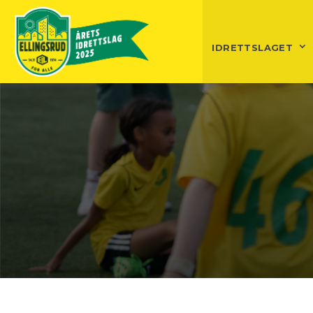
IDRETTSLAGET