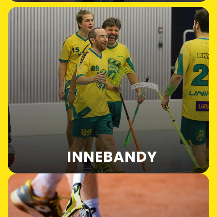
INNEBANDY