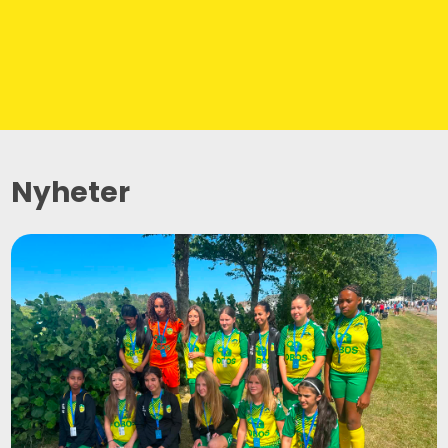
Nyheter