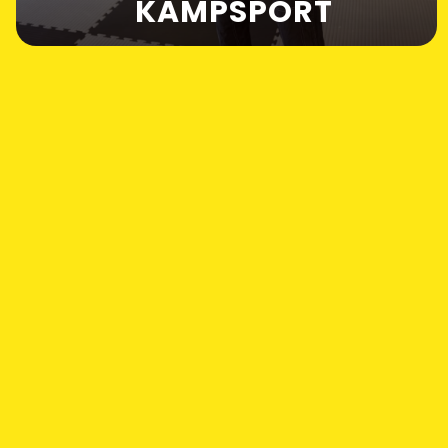
KAMPSPORT