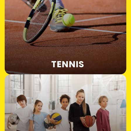
TENNIS