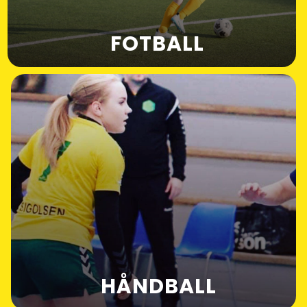
FOTBALL
HÅNDBALL