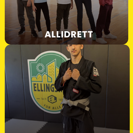
ALLIDRETT