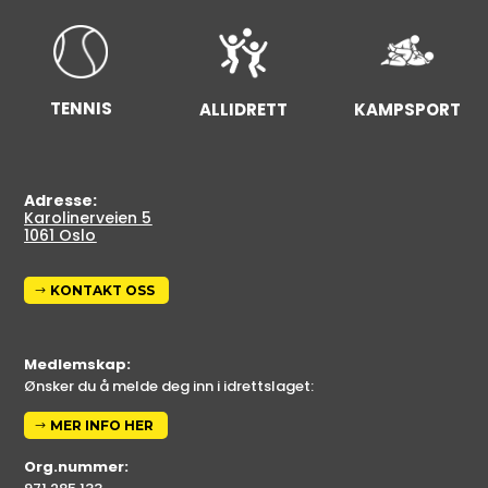
TENNIS
ALLIDRETT
KAMPSPORT
Adresse:
Karolinerveien 5
1061 Oslo
KONTAKT OSS
Medlemskap:
Ønsker du å melde deg inn i idrettslaget:
MER INFO HER
Org.nummer: