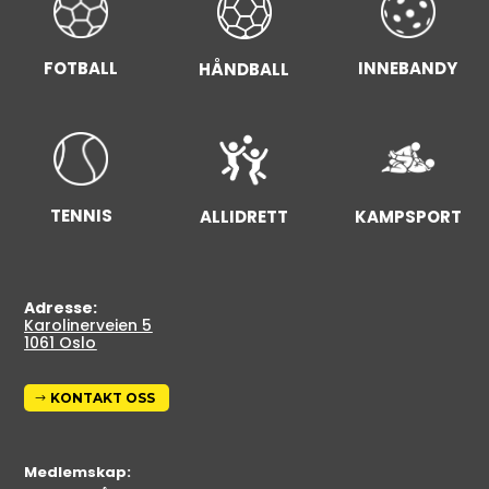
FOTBALL
INNEBANDY
HÅNDBALL
TENNIS
ALLIDRETT
KAMPSPORT
Adresse:
Karolinerveien 5
1061 Oslo
KONTAKT OSS
Medlemskap: