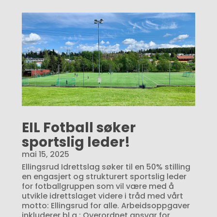
EIL Fotball søker
sportslig leder!
mai 15, 2025
Ellingsrud Idrettslag søker til en 50% stilling
en engasjert og strukturert sportslig leder
for fotballgruppen som vil være med å
utvikle idrettslaget videre i tråd med vårt
motto: Ellingsrud for alle. Arbeidsoppgaver
inkluderer bl.a.: Overordnet ansvar for