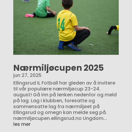
Nærmiljøcupen 2025
jun 27, 2025
Ellingsrud IL Fotball har gleden av å invitere
til vår populære nærmiljøcup 23-24.
august! Gå inn på lenken nedenfor og meld
på lag. Lag i klubben, foresatte og
sammensatte lag fra nærmiljøet på
Ellingsrud og omegn kan melde seg på.
nærmiljøcupen.ellingsrud.no Ungdom...
les mer