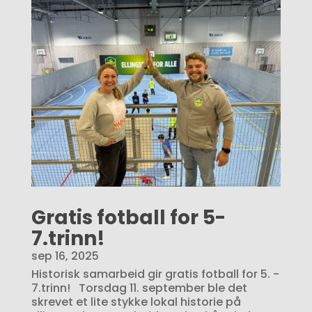
Gratis fotball for 5-
7.trinn!
sep 16, 2025
Historisk samarbeid gir gratis fotball for 5. -
7.trinn! Torsdag 11. september ble det
skrevet et lite stykke lokal historie på