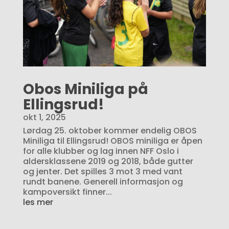
Obos Miniliga på
Ellingsrud!
okt 1, 2025
Lørdag 25. oktober kommer endelig OBOS
Miniliga til Ellingsrud! OBOS miniliga er åpen
for alle klubber og lag innen NFF Oslo i
aldersklassene 2019 og 2018, både gutter
og jenter. Det spilles 3 mot 3 med vant
rundt banene. Generell informasjon og
kampoversikt finner...
les mer