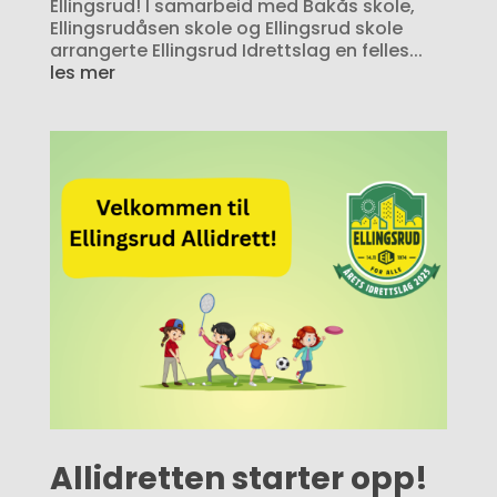
Ellingsrud! I samarbeid med Bakås skole,
Ellingsrudåsen skole og Ellingsrud skole
arrangerte Ellingsrud Idrettslag en felles...
les mer
Allidretten starter opp!