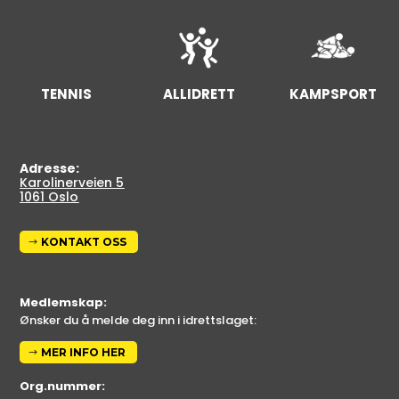
TENNIS
ALLIDRETT
KAMPSPORT
Adresse:
Karolinerveien 5
1061 Oslo
KONTAKT OSS
Medlemskap:
Ønsker du å melde deg inn i idrettslaget:
MER INFO HER
Org.nummer: