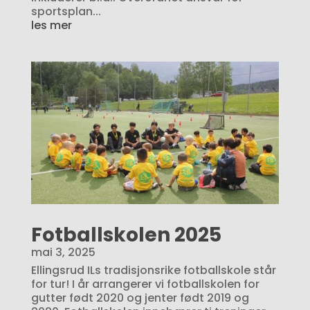
sportsplan...
les mer
Fotballskolen 2025
mai 3, 2025
Ellingsrud ILs tradisjonsrike fotballskole står
for tur! I år arrangerer vi fotballskolen for
gutter født 2020 og jenter født 2019 og