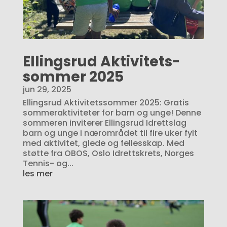
Ellingsrud Aktivitets-
sommer 2025
jun 29, 2025
Ellingsrud Aktivitetssommer 2025: Gratis
sommeraktiviteter for barn og unge! Denne
sommeren inviterer Ellingsrud Idrettslag
barn og unge i nærområdet til fire uker fylt
med aktivitet, glede og fellesskap. Med
støtte fra OBOS, Oslo Idrettskrets, Norges
Tennis- og...
les mer